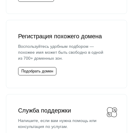
Регистрация похожего домена
Воспользуйтесь удобным подбором —
похожее имя может быть свободно в одной
из 700+ доменных зон.
Подобрать домен
Служба поддержки
Напишите, если вам нужна помощь или
консультация по услугам.