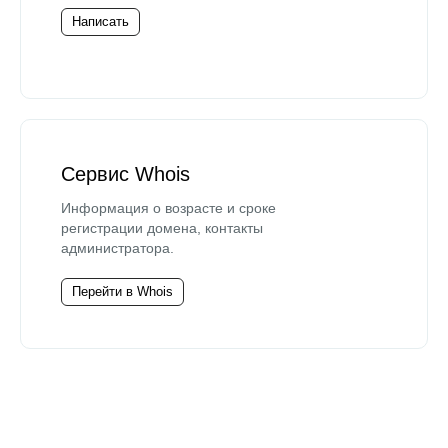
Написать
Сервис Whois
Информация о возрасте и сроке
регистрации домена, контакты
администратора.
Перейти в Whois