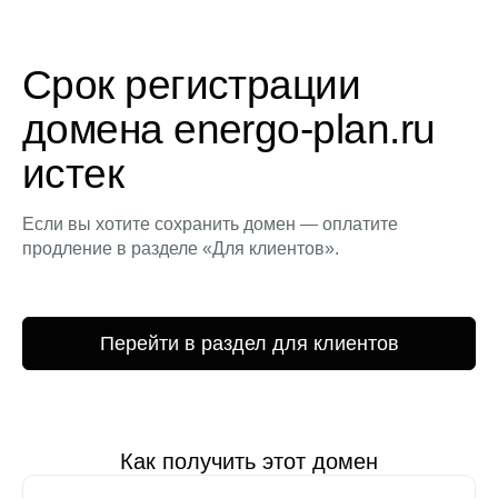
Срок регистрации
домена energo-plan.ru
истек
Если вы хотите сохранить домен — оплатите
продление в разделе «Для клиентов».
Перейти в раздел для клиентов
Как получить этот домен