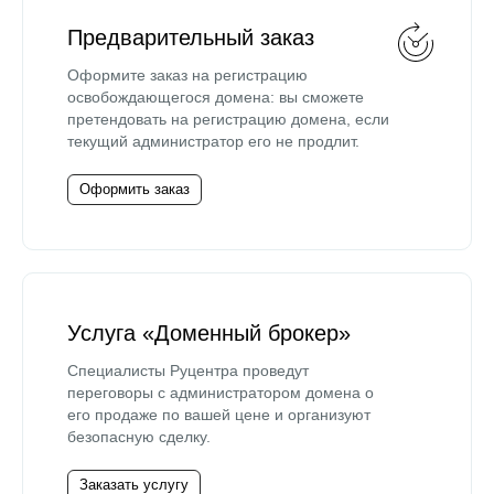
Предварительный заказ
Оформите заказ на регистрацию
освобождающегося домена: вы сможете
претендовать на регистрацию домена, если
текущий администратор его не продлит.
Оформить заказ
Услуга «Доменный брокер»
Специалисты Руцентра проведут
переговоры с администратором домена о
его продаже по вашей цене и организуют
безопасную сделку.
Заказать услугу