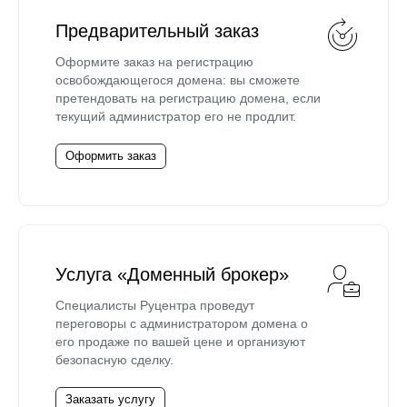
Предварительный заказ
Оформите заказ на регистрацию
освобождающегося домена: вы сможете
претендовать на регистрацию домена, если
текущий администратор его не продлит.
Оформить заказ
Услуга «Доменный брокер»
Специалисты Руцентра проведут
переговоры с администратором домена о
его продаже по вашей цене и организуют
безопасную сделку.
Заказать услугу