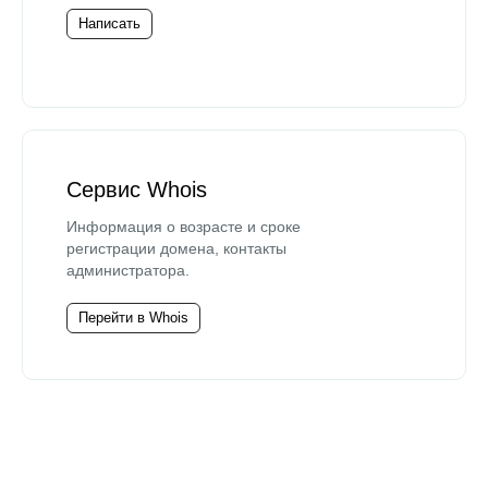
Написать
Сервис Whois
Информация о возрасте и сроке
регистрации домена, контакты
администратора.
Перейти в Whois