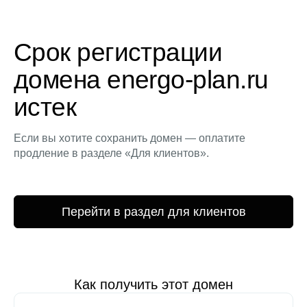
Срок регистрации
домена energo-plan.ru
истек
Если вы хотите сохранить домен — оплатите
продление в разделе «Для клиентов».
Перейти в раздел для клиентов
Как получить этот домен