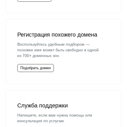
Регистрация похожего домена
Воспользуйтесь удобным подбором —
похожее имя может быть свободно в одной
из 700+ доменных зон.
Подобрать домен
Служба поддержки
Напишите, если вам нужна помощь или
консультация по услугам.