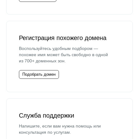
Регистрация похожего домена
Воспользуйтесь удобным подбором —
похожее имя может быть свободно в одной
из 700+ доменных зон.
Подобрать домен
Служба поддержки
Напишите, если вам нужна помощь или
консультация по услугам.