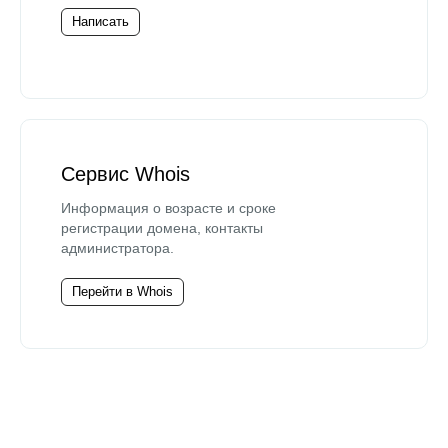
Написать
Сервис Whois
Информация о возрасте и сроке
регистрации домена, контакты
администратора.
Перейти в Whois