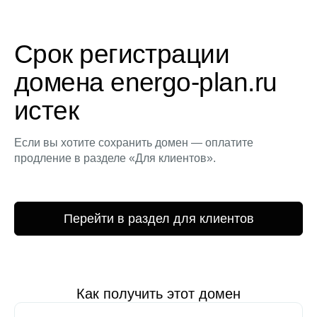
Срок регистрации
домена energo-plan.ru
истек
Если вы хотите сохранить домен — оплатите
продление в разделе «Для клиентов».
Перейти в раздел для клиентов
Как получить этот домен