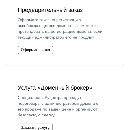
Предварительный заказ
Оформите заказ на регистрацию
освобождающегося домена: вы сможете
претендовать на регистрацию домена, если
текущий администратор его не продлит.
Оформить заказ
Услуга «Доменный брокер»
Специалисты Руцентра проведут
переговоры с администратором домена о
его продаже по вашей цене и организуют
безопасную сделку.
Заказать услугу