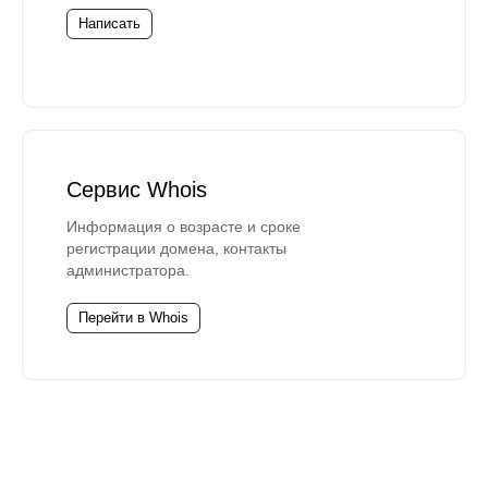
Написать
Сервис Whois
Информация о возрасте и сроке
регистрации домена, контакты
администратора.
Перейти в Whois