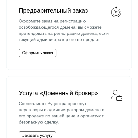
Предварительный заказ
Оформите заказ на регистрацию
освобождающегося домена: вы сможете
претендовать на регистрацию домена, если
текущий администратор его не продлит.
Оформить заказ
Услуга «Доменный брокер»
Специалисты Руцентра проведут
переговоры с администратором домена о
его продаже по вашей цене и организуют
безопасную сделку.
Заказать услугу