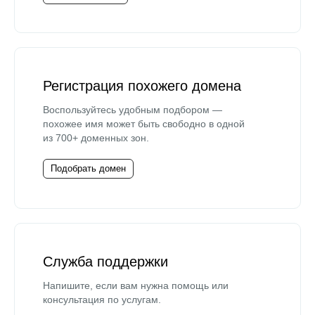
Регистрация похожего домена
Воспользуйтесь удобным подбором —
похожее имя может быть свободно в одной
из 700+ доменных зон.
Подобрать домен
Служба поддержки
Напишите, если вам нужна помощь или
консультация по услугам.