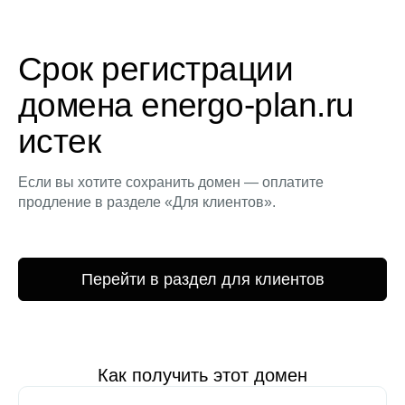
Срок регистрации
домена energo-plan.ru
истек
Если вы хотите сохранить домен — оплатите
продление в разделе «Для клиентов».
Перейти в раздел для клиентов
Как получить этот домен