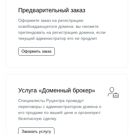
Предварительный заказ
Оформите заказ на регистрацию
освобождающегося домена: вы сможете
претендовать на регистрацию домена, если
текущий администратор его не продлит.
Оформить заказ
Услуга «Доменный брокер»
Специалисты Руцентра проведут
переговоры с администратором домена о
его продаже по вашей цене и организуют
безопасную сделку.
Заказать услугу