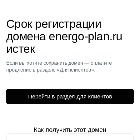
Срок регистрации
домена energo-plan.ru
истек
Если вы хотите сохранить домен — оплатите
продление в разделе «Для клиентов».
Перейти в раздел для клиентов
Как получить этот домен