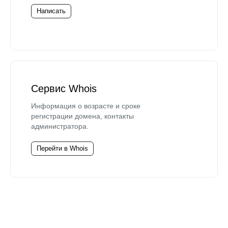
Написать
Сервис Whois
Информация о возрасте и сроке
регистрации домена, контакты
администратора.
Перейти в Whois