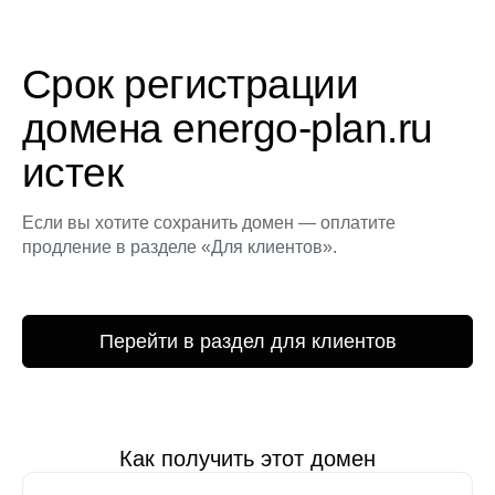
Срок регистрации
домена energo-plan.ru
истек
Если вы хотите сохранить домен — оплатите
продление в разделе «Для клиентов».
Перейти в раздел для клиентов
Как получить этот домен