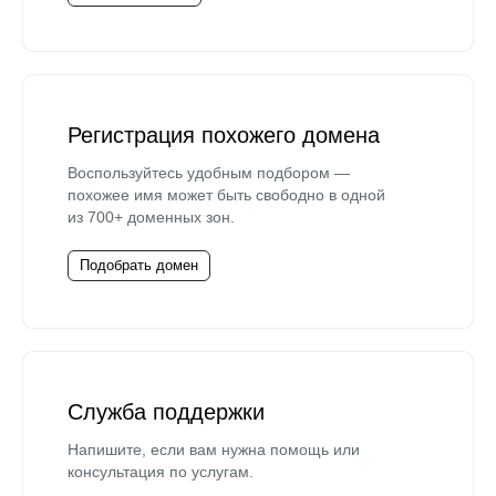
Регистрация похожего домена
Воспользуйтесь удобным подбором —
похожее имя может быть свободно в одной
из 700+ доменных зон.
Подобрать домен
Служба поддержки
Напишите, если вам нужна помощь или
консультация по услугам.