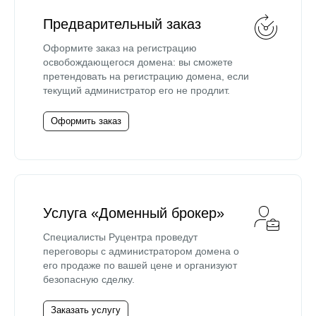
Предварительный заказ
Оформите заказ на регистрацию
освобождающегося домена: вы сможете
претендовать на регистрацию домена, если
текущий администратор его не продлит.
Оформить заказ
Услуга «Доменный брокер»
Специалисты Руцентра проведут
переговоры с администратором домена о
его продаже по вашей цене и организуют
безопасную сделку.
Заказать услугу