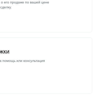
о его продаже по вашей цене
сделку.
жки
а помощь или консультация