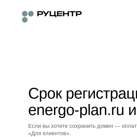
Срок регистра
energo-plan.ru 
Если вы хотите сохранить домен — оплат
«Для клиентов».