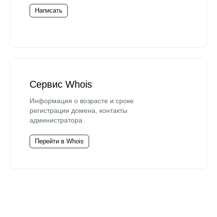
Написать
Сервис Whois
Информация о возрасте и сроке
регистрации домена, контакты
администратора.
Перейти в Whois