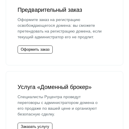
Предварительный заказ
Оформите заказ на регистрацию
освобождающегося домена: вы сможете
претендовать на регистрацию домена, если
текущий администратор его не продлит.
Оформить заказ
Услуга «Доменный брокер»
Специалисты Руцентра проведут
переговоры с администратором домена о
его продаже по вашей цене и организуют
безопасную сделку.
Заказать услугу