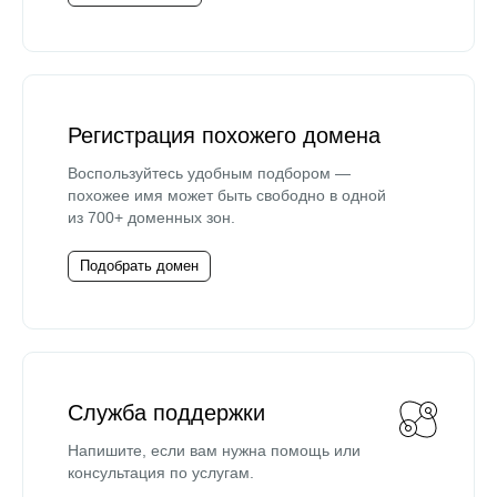
Регистрация похожего домена
Воспользуйтесь удобным подбором —
похожее имя может быть свободно в одной
из 700+ доменных зон.
Подобрать домен
Служба поддержки
Напишите, если вам нужна помощь или
консультация по услугам.