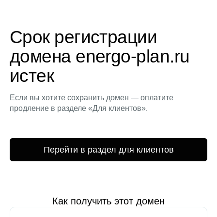
Срок регистрации
домена energo-plan.ru
истек
Если вы хотите сохранить домен — оплатите
продление в разделе «Для клиентов».
Перейти в раздел для клиентов
Как получить этот домен