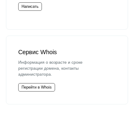
Написать
Сервис Whois
Информация о возрасте и сроке
регистрации домена, контакты
администратора.
Перейти в Whois