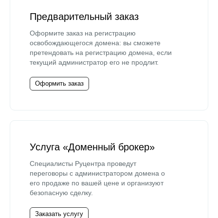
Предварительный заказ
Оформите заказ на регистрацию
освобождающегося домена: вы сможете
претендовать на регистрацию домена, если
текущий администратор его не продлит.
Оформить заказ
Услуга «Доменный брокер»
Специалисты Руцентра проведут
переговоры с администратором домена о
его продаже по вашей цене и организуют
безопасную сделку.
Заказать услугу