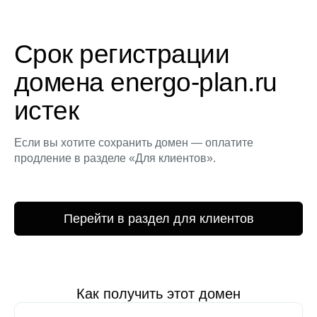
Срок регистрации
домена energo-plan.ru
истек
Если вы хотите сохранить домен — оплатите
продление в разделе «Для клиентов».
Перейти в раздел для клиентов
Как получить этот домен