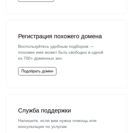
Регистрация похожего домена
Воспользуйтесь удобным подбором —
похожее имя может быть свободно в одной
из 700+ доменных зон.
Подобрать домен
Служба поддержки
Напишите, если вам нужна помощь или
консультация по услугам.