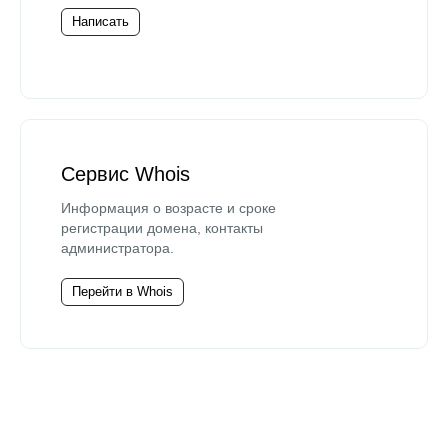
Написать
Сервис Whois
Информация о возрасте и сроке
регистрации домена, контакты
администратора.
Перейти в Whois