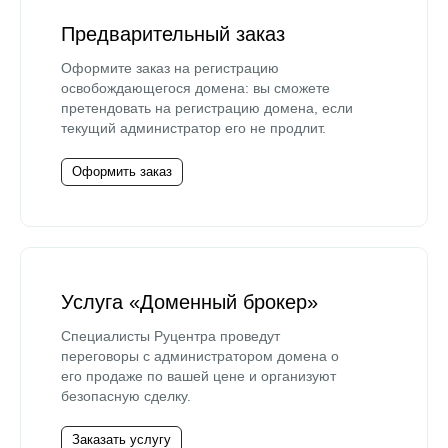
Предварительный заказ
Оформите заказ на регистрацию
освобождающегося домена: вы сможете
претендовать на регистрацию домена, если
текущий администратор его не продлит.
Оформить заказ
Услуга «Доменный брокер»
Специалисты Руцентра проведут
переговоры с администратором домена о
его продаже по вашей цене и организуют
безопасную сделку.
Заказать услугу