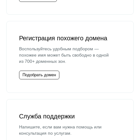
Регистрация похожего домена
Воспользуйтесь удобным подбором —
похожее имя может быть свободно в одной
из 700+ доменных зон.
Подобрать домен
Служба поддержки
Напишите, если вам нужна помощь или
консультация по услугам.