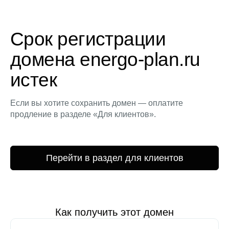
Срок регистрации
домена energo-plan.ru
истек
Если вы хотите сохранить домен — оплатите
продление в разделе «Для клиентов».
Перейти в раздел для клиентов
Как получить этот домен