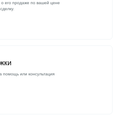
о его продаже по вашей цене
сделку.
жки
а помощь или консультация