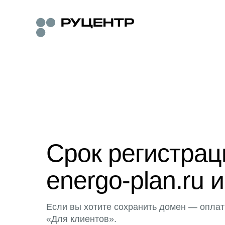
Срок регистра
energo-plan.ru 
Если вы хотите сохранить домен — оплат
«Для клиентов».