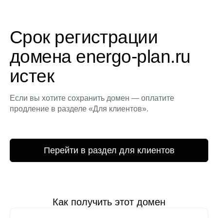
Срок регистрации
домена energo-plan.ru
истек
Если вы хотите сохранить домен — оплатите
продление в разделе «Для клиентов».
Перейти в раздел для клиентов
Как получить этот домен