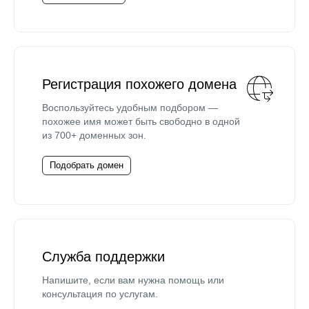
Регистрация похожего домена
Воспользуйтесь удобным подбором —
похожее имя может быть свободно в одной
из 700+ доменных зон.
Подобрать домен
Служба поддержки
Напишите, если вам нужна помощь или
консультация по услугам.