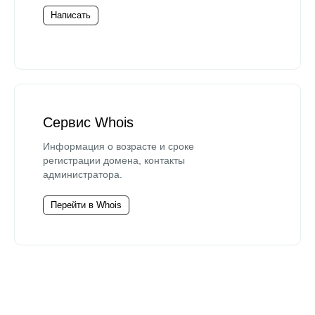
Написать
Сервис Whois
Информация о возрасте и сроке
регистрации домена, контакты
администратора.
Перейти в Whois