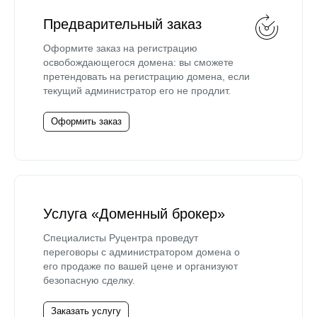
Предварительный заказ
Оформите заказ на регистрацию
освобождающегося домена: вы сможете
претендовать на регистрацию домена, если
текущий администратор его не продлит.
Оформить заказ
Услуга «Доменный брокер»
Специалисты Руцентра проведут
переговоры с администратором домена о
его продаже по вашей цене и организуют
безопасную сделку.
Заказать услугу