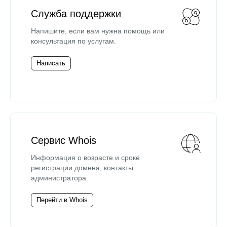
Служба поддержки
Напишите, если вам нужна помощь или
консультация по услугам.
Написать
Сервис Whois
Информация о возрасте и сроке
регистрации домена, контакты
администратора.
Перейти в Whois