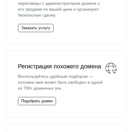
переговоры с администратором домена о
его продаже по вашей цене и организуют
безопасную сделку.
Заказать услугу
Регистрация похожего домена
Воспользуйтесь удобным подбором —
похожее имя может быть свободно в одной
из 700+ доменных зон.
Подобрать домен