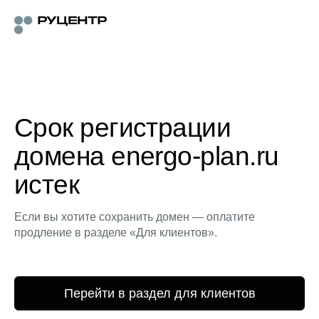
Срок регистрации
домена energo-plan.ru
истек
Если вы хотите сохранить домен — оплатите
продление в разделе «Для клиентов».
Перейти в раздел для клиентов