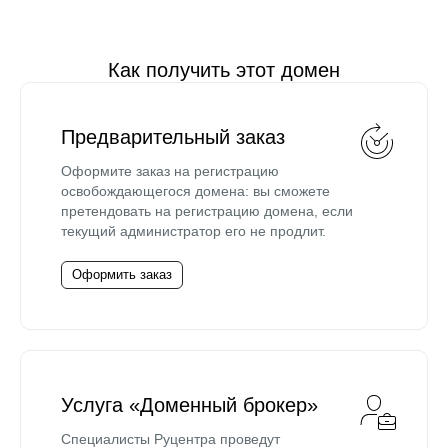
Как получить этот домен
Предварительный заказ
Оформите заказ на регистрацию
освобождающегося домена: вы сможете
претендовать на регистрацию домена, если
текущий администратор его не продлит.
Оформить заказ
Услуга «Доменный брокер»
Специалисты Руцентра проведут